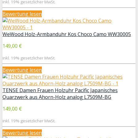
inkl. 19% gesetzlicher MwSt.
Bewertung lesen
WeWood Holz-Armbanduhr Kos Choco Camo WW30005
149,00 €
inkl. 19% gesetzlicher MwSt.
Bewertung lesen
TENSE Damen Frauen Holzuhr Pacific Japanisches
Quarzwerk aus Ahorn-Holz analog L7509M-BG
149,00 €
inkl. 19% gesetzlicher MwSt.
Bewertung lesen