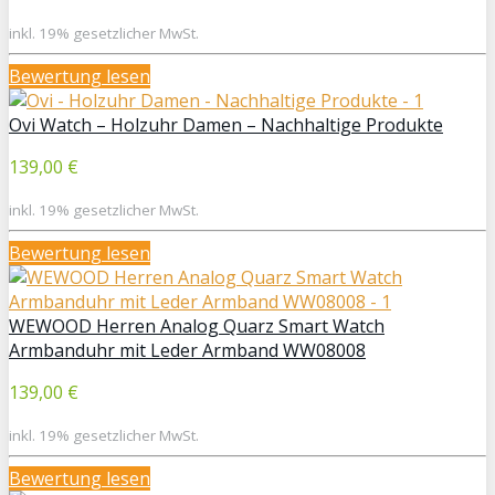
inkl. 19% gesetzlicher MwSt.
Bewertung lesen
Ovi Watch – Holzuhr Damen – Nachhaltige Produkte
139,00 €
inkl. 19% gesetzlicher MwSt.
Bewertung lesen
WEWOOD Herren Analog Quarz Smart Watch
Armbanduhr mit Leder Armband WW08008
139,00 €
inkl. 19% gesetzlicher MwSt.
Bewertung lesen