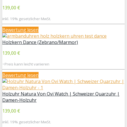
139,00 €
inkl. 19% gesetzlicher MwSt.
Bewertung lesen
Holzkern Dance (Zebrano/Marmor)
139,00 €
~Preis kann leicht variieren
Bewertung lesen
Holzuhr Natura Von Ovi Watch | Schweizer Quarzuhr |
Damen-Holzuhr
139,00 €
inkl. 19% gesetzlicher MwSt.