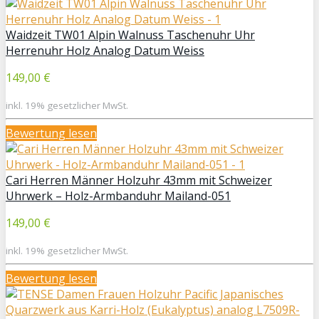
Waidzeit TW01 Alpin Walnuss Taschenuhr Uhr
Herrenuhr Holz Analog Datum Weiss
149,00 €
inkl. 19% gesetzlicher MwSt.
Bewertung lesen
Cari Herren Männer Holzuhr 43mm mit Schweizer
Uhrwerk – Holz-Armbanduhr Mailand-051
149,00 €
inkl. 19% gesetzlicher MwSt.
Bewertung lesen