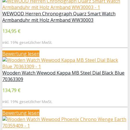
WEWOOD Herren Chronograph Quarz Smart Watch
Armbanduhr mit Holz Armband WW30003
134,95 €
inkl. 19% gesetzlicher MwSt.
Bewertung lesen
Wooden Watch Wewood Kappa MB Steel Dial Black Blue
70363309
134,79 €
inkl. 19% gesetzlicher MwSt.
Bewertung lesen