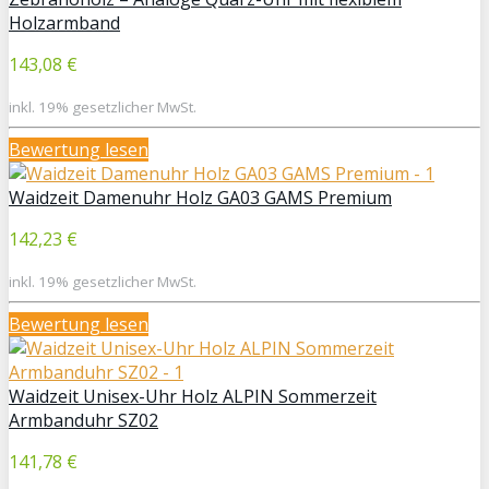
Holzarmband
143,08 €
inkl. 19% gesetzlicher MwSt.
Bewertung lesen
Waidzeit Damenuhr Holz GA03 GAMS Premium
142,23 €
inkl. 19% gesetzlicher MwSt.
Bewertung lesen
Waidzeit Unisex-Uhr Holz ALPIN Sommerzeit
Armbanduhr SZ02
141,78 €