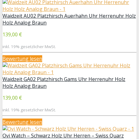
Waidzeit AU02 Platzhirsch Auerhahn Uhr Herrenuhr Holz
Holz Analog Braun
139,00 €
inkl. 19% gesetzlicher MwSt.
Bewertung lesen
Waidzeit GA02 Platzhirsch Gams Uhr Herrenuhr Holz
Holz Analog Braun
139,00 €
inkl. 19% gesetzlicher MwSt.
Bewertung lesen
Ovi Watch – Schwarz Holz Uhr Herren – Swiss Quarz